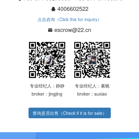
4006602522
点击咨询（Click this for inquiry）
escrow@22.cn
专业经纪人：静静
专业经纪人：素晓
broker：jingjing
broker：suxiao
查询是否出售（Check if it is for sale）