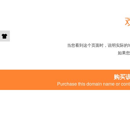
当您看到这个页面时，说明实际的
如果您
购买
Purchase this domain name or conta